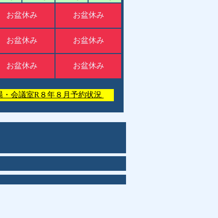
お盆休み
お盆休み
お盆休み
お盆休み
お盆休み
お盆休み
場・会議室R８年８月予約状況