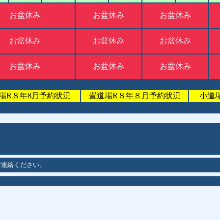
お盆休み
お盆休み
お盆休み
お盆休み
お盆休み
お盆休み
お盆休み
お盆休み
お盆休み
場R８年8月予約状況
畳道場R８年８月予約状況
小道
ご連絡ください。