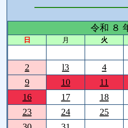
令和 ８ 
日
月
火
2
l3
4
9
10
11
16
17
18
23
24
25
30
31