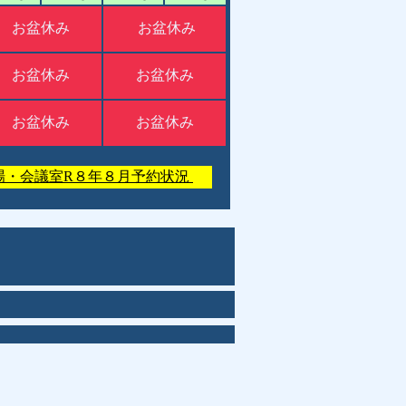
お盆休み
お盆休み
お盆休み
お盆休み
お盆休み
お盆休み
場・会議室R８年８月予約状況