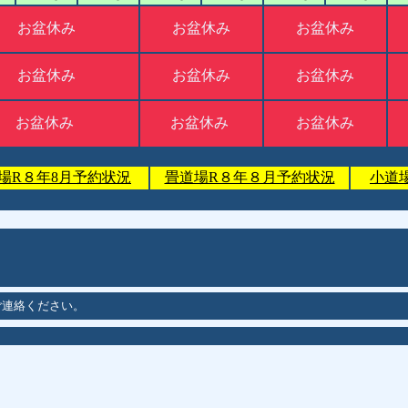
お盆休み
お盆休み
お盆休み
お盆休み
お盆休み
お盆休み
お盆休み
お盆休み
お盆休み
場R８年8月予約状況
畳道場R８年８月予約状況
小道
ご連絡ください。