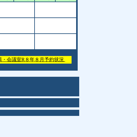
場・会議室R８年８月予約状況