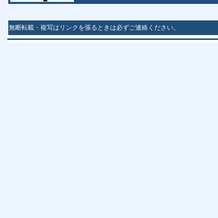
無断転載・複写はリンクを張るときは必ずご連絡ください。