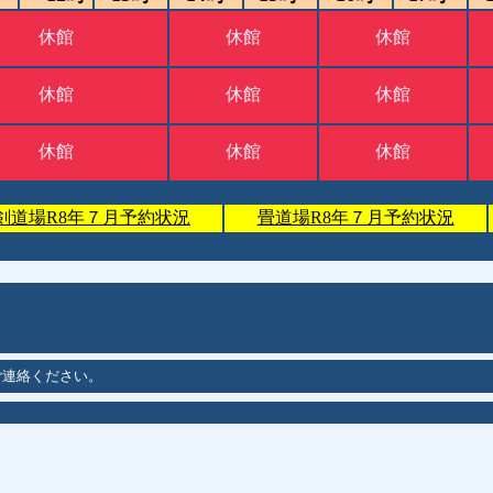
休館
休館
休館
休館
休館
休館
休館
休館
休館
剣道場R8年７月予約状況
畳道場R8年７月予約状況
ご連絡ください。