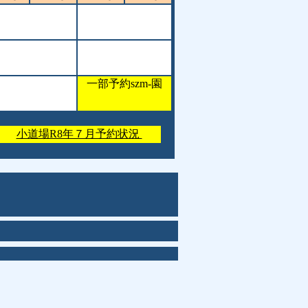
一部予約szm-園
小道場R8年７月予約状況